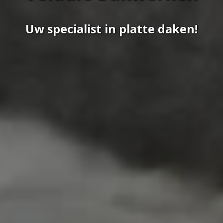
Uw specialist in platte daken!