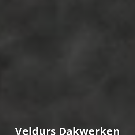
Veldurs Dakwerken